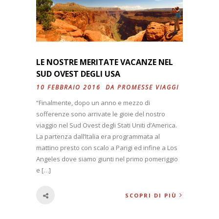
LE NOSTRE MERITATE VACANZE NEL
SUD OVEST DEGLI USA
10 FEBBRAIO 2016 DA
PROMESSE VIAGGI
“Finalmente, dopo un anno e mezzo di
sofferenze sono arrivate le gioie del nostro
viaggio nel Sud Ovest degli Stati Uniti d’America.
La partenza dall’Italia era programmata al
mattino presto con scalo a Parigi ed infine a Los
Angeles dove siamo giunti nel primo pomeriggio
e […]
SCOPRI DI PIÙ