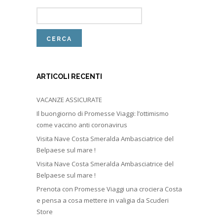
ARTICOLI RECENTI
VACANZE ASSICURATE
Il buongiorno di Promesse Viaggi: l’ottimismo
come vaccino anti coronavirus
Visita Nave Costa Smeralda Ambasciatrice del
Belpaese sul mare !
Visita Nave Costa Smeralda Ambasciatrice del
Belpaese sul mare !
Prenota con Promesse Viaggi una crociera Costa
e pensa a cosa mettere in valigia da Scuderi
Store