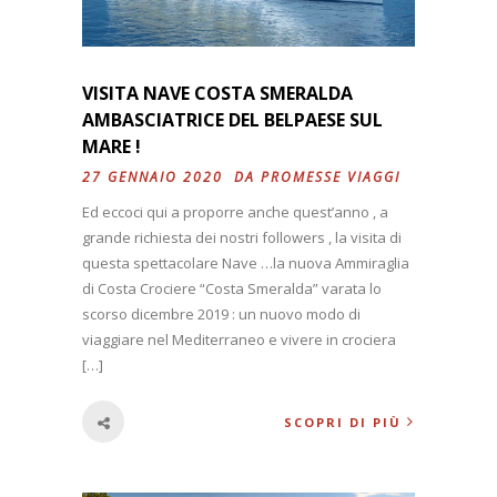
VISITA NAVE COSTA SMERALDA
AMBASCIATRICE DEL BELPAESE SUL
MARE !
27 GENNAIO 2020 DA
PROMESSE VIAGGI
Ed eccoci qui a proporre anche quest’anno , a
grande richiesta dei nostri followers , la visita di
questa spettacolare Nave …la nuova Ammiraglia
di Costa Crociere “Costa Smeralda” varata lo
scorso dicembre 2019 : un nuovo modo di
viaggiare nel Mediterraneo e vivere in crociera
[…]
SCOPRI DI PIÙ