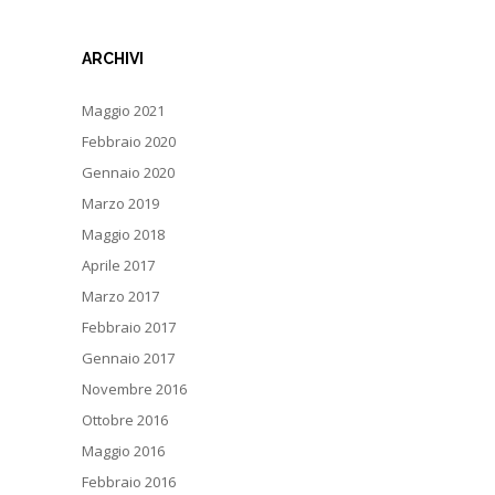
ARCHIVI
Maggio 2021
Febbraio 2020
Gennaio 2020
Marzo 2019
Maggio 2018
Aprile 2017
Marzo 2017
Febbraio 2017
Gennaio 2017
Novembre 2016
Ottobre 2016
Maggio 2016
Febbraio 2016