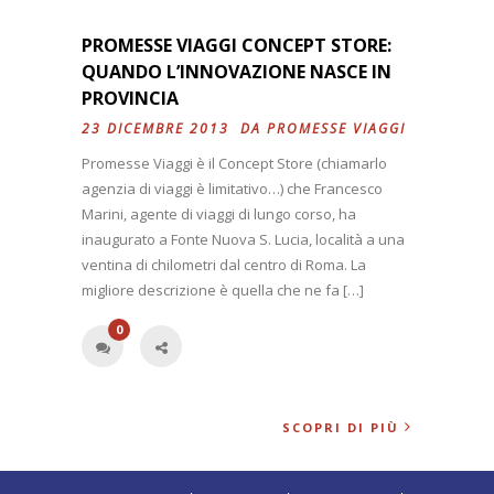
PROMESSE VIAGGI CONCEPT STORE:
QUANDO L’INNOVAZIONE NASCE IN
PROVINCIA
23 DICEMBRE 2013 DA
PROMESSE VIAGGI
Promesse Viaggi è il Concept Store (chiamarlo
agenzia di viaggi è limitativo…) che Francesco
Marini, agente di viaggi di lungo corso, ha
inaugurato a Fonte Nuova S. Lucia, località a una
ventina di chilometri dal centro di Roma. La
migliore descrizione è quella che ne fa […]
0
SCOPRI DI PIÙ