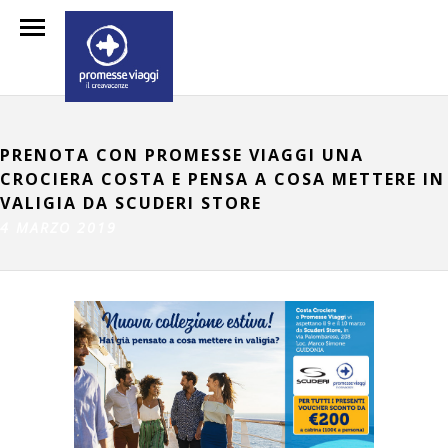
PRENOTA CON PROMESSE VIAGGI UNA
CROCIERA COSTA E PENSA A COSA METTERE IN
VALIGIA DA SCUDERI STORE
4 MARZO 2019