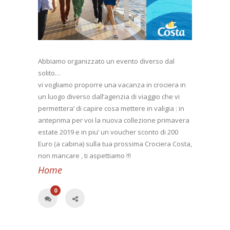
Abbiamo organizzato un evento diverso dal
solito…
vi vogliamo proporre una vacanza in crociera in
un luogo diverso dall’agenzia di viaggio che vi
permettera’ di capire cosa mettere in valigia : in
anteprima per voi la nuova collezione primavera
estate 2019 e in piu’ un voucher sconto di 200
Euro (a cabina) sulla tua prossima Crociera Costa,
non mancare , ti aspettiamo !!!
Home
0