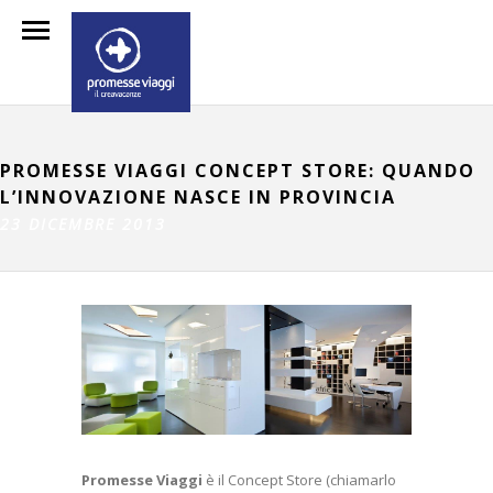
PROMESSE VIAGGI CONCEPT STORE: QUANDO
L’INNOVAZIONE NASCE IN PROVINCIA
23 DICEMBRE 2013
Promesse Viaggi
è il Concept Store (chiamarlo